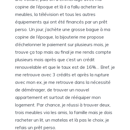
copine de l’époque et là il a fallu acheter les
meubles, la télévision et tous les autres
équipements qui ont été financés par un prêt
perso. Un jour, j’achète une grosse bague à ma
copine de l’époque, la bijouterie me propose
d’échelonner le paiement sur plusieurs mois, je
trouve ça top mais au final je me rends compte
plusieurs mois après que c’est un crédit
renouvelable et que le taux est de 16%… Bref, je
me retrouve avec 3 crédits et après la rupture
avec mon ex, je me retrouve dans la nécessité
de déménager, de trouver un nouvel
appartement et surtout de rééquiper mon
logement. Par chance, je réussi à trouver deux,
trois meubles via les amis, la famille mais je dois
racheter un lit, un matelas et là pas le choix, je
refais un prêt perso.