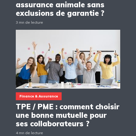
assurance animale sans
exclusions de garantie ?
3 mn de lecture
Finance & Assurance
TPE / PME : comment choisir
une bonne mutuelle pour
ses collaborateurs ?
4 mn de lecture