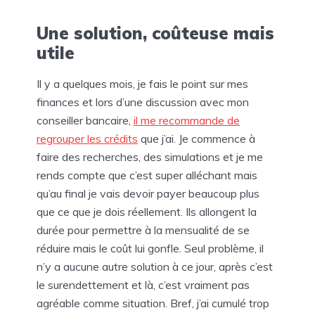
Une solution, coûteuse mais
utile
Il y a quelques mois, je fais le point sur mes
finances et lors d’une discussion avec mon
conseiller bancaire,
il me recommande de
regrouper les crédits
que j’ai. Je commence à
faire des recherches, des simulations et je me
rends compte que c’est super alléchant mais
qu’au final je vais devoir payer beaucoup plus
que ce que je dois réellement. Ils allongent la
durée pour permettre à la mensualité de se
réduire mais le coût lui gonfle. Seul problème, il
n’y a aucune autre solution à ce jour, après c’est
le surendettement et là, c’est vraiment pas
agréable comme situation. Bref, j’ai cumulé trop