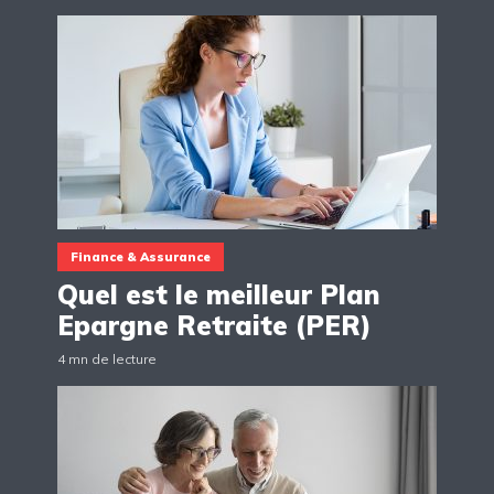
Finance & Assurance
Quel est le meilleur Plan
Epargne Retraite (PER)
4 mn de lecture