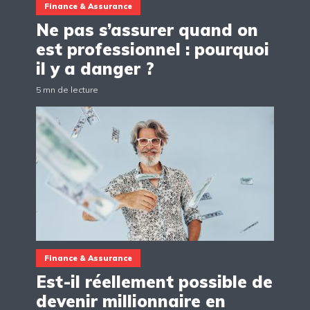
Finance & Assurance
Ne pas s’assurer quand on
est professionnel : pourquoi
il y a danger ?
5 mn de lecture
Finance & Assurance
Est-il réellement possible de
devenir millionnaire en