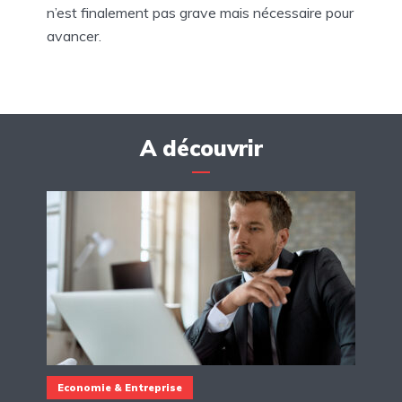
n’est finalement pas grave mais nécessaire pour
avancer.
A découvrir
Economie & Entreprise