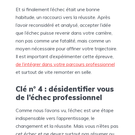
Et si finalement l’échec était une bonne
habitude, un raccourci vers la réussite. Après
l’avoir reconsidéré et analysé, accepter l’idée
que l’échec puisse revenir dans votre carrière,
non pas comme une fatalité, mais comme un
moyen nécessaire pour affiner votre trajectoire.
Il est important d’expérimenter cette épreuve,
de l’intégrer dans votre parcours professionnel
et surtout de vite remonter en selle.
Clé n° 4 : désidentifier vous
de l’échec professionnel
Comme nous l’avons vu, l’échec est une étape
indispensable vers l’apprentissage, le
changement et la réussite. Mais vous n’êtes pas
cet échec et ne devez surtout pas résumer ou