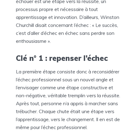
échouer est une étape vers la réussite, un
processus propre et nécessaire à tout
apprentissage et innovation. D’ailleurs, Winston
Churchill disait concernant l’échec : « Le succès,
c’est d’aller d’échec en échec sans perdre son
enthousiasme ».
Clé n° 1 : repenser l’échec
La première étape consiste donc à reconsidérer
l’échec professionnel sous un nouvel angle et
l’envisager comme une étape constructive et
non-négative, véritable tremplin vers la réussite.
Après tout, personne n’a appris à marcher sans
trébucher. Chaque chute était une étape vers
l’apprentissage, vers le changement. Il en est de
même pour l’échec professionnel.