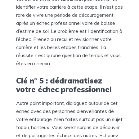
identifier votre carrière à cette étape. Il n’est pas
rare de vivre une période de découragement
après un échec professionnel voire de baisse
d’estime de soi. Le problème est l’identification à
l’échec. Prenez du recul et revisionner votre
carrière et les belles étapes franchies. La
réussite n’est qu’une question de temps et vous
êtes en chemin.
Clé n° 5 : dédramatisez
votre échec professionnel
Autre point important, dialoguez autour de cet
échec avec des personnes bienveillantes de
votre entourage. N’en faites surtout pas un sujet
tabou, honteux. Vous serez surpris de découvrir
et de partager les échecs des autres. Échouez