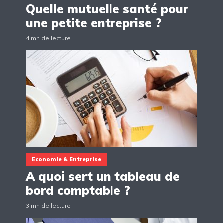
Quelle mutuelle santé pour
une petite entreprise ?
4 mn de lecture
Economie & Entreprise
A quoi sert un tableau de
bord comptable ?
3 mn de lecture