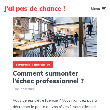
J'ai pas de chance !
Menu
Economie & Entreprise
Comment surmonter
l’échec professionnel ?
3 mn de lecture
Vous venez d’être licencié ? Vous n’arrivez pas à
décrocher le poste de vos rêves ? Vous allez de