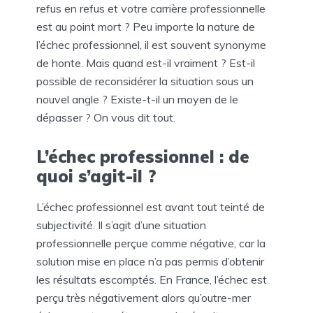
refus en refus et votre carrière professionnelle
est au point mort ? Peu importe la nature de
l’échec professionnel, il est souvent synonyme
de honte. Mais quand est-il vraiment ? Est-il
possible de reconsidérer la situation sous un
nouvel angle ? Existe-t-il un moyen de le
dépasser ? On vous dit tout.
L’échec professionnel : de
quoi s’agit-il ?
L’échec professionnel est avant tout teinté de
subjectivité. Il s’agit d’une situation
professionnelle perçue comme négative, car la
solution mise en place n’a pas permis d’obtenir
les résultats escomptés. En France, l’échec est
perçu très négativement alors qu’outre-mer