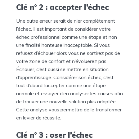
Clé n° 2 : accepter l’échec
Une autre erreur serait de nier complètement
l’échec. Il est important de considérer votre
échec professionnel comme une étape et non
une finalité honteuse inacceptable. Si vous
refusez d’échouer alors vous ne sortirez pas de
votre zone de confort et n’évoluerez pas.
Échouer, c’est aussi se mettre en situation
d’apprentissage. Considérer son échec, c’est
tout d’abord l’accepter comme une étape
normale et essayer d’en analyser les causes afin
de trouver une nouvelle solution plus adaptée.
Cette analyse vous permettra de le transformer
en levier de réussite.
Clé n° 3 : oser l’échec