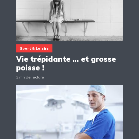
Sport & Loisirs
Vie trépidante … et grosse
poisse !
3 mn de lecture