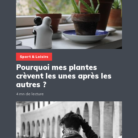
Sport & Loisirs
Pourquoi mes plantes
crèvent les unes après les
autres ?
4 mn de lecture