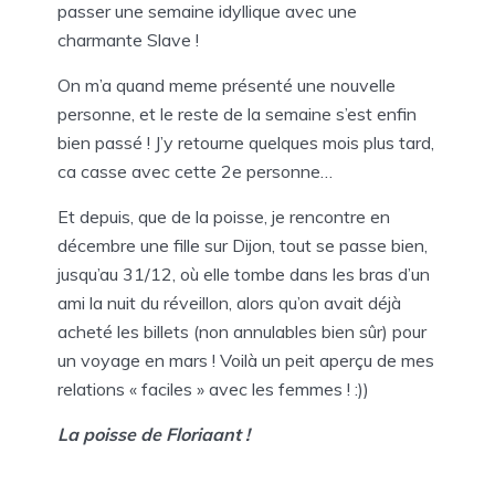
passer une semaine idyllique avec une
charmante Slave !
On m’a quand meme présenté une nouvelle
personne, et le reste de la semaine s’est enfin
bien passé ! J’y retourne quelques mois plus tard,
ca casse avec cette 2e personne…
Et depuis, que de la poisse, je rencontre en
décembre une fille sur Dijon, tout se passe bien,
jusqu’au 31/12, où elle tombe dans les bras d’un
ami la nuit du réveillon, alors qu’on avait déjà
acheté les billets (non annulables bien sûr) pour
un voyage en mars ! Voilà un peit aperçu de mes
relations « faciles » avec les femmes ! :))
La poisse de Floriaant !