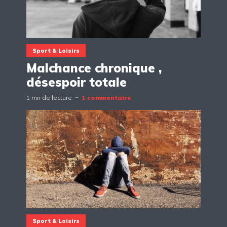
Sport & Loisirs
Malchance chronique ,
désespoir totale
1 mn de lecture
1 commentaire
Sport & Loisirs