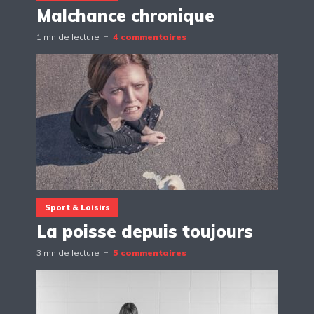
Malchance chronique
1 mn de lecture
4 commentaires
Sport & Loisirs
La poisse depuis toujours
3 mn de lecture
5 commentaires